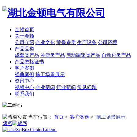
金顿首页
关于金顿
公司介绍
企业文化
荣誉资质
生产设备
公司环境
产品品类
成套类产品
补偿类产品
启动调速类产品
自动化类产品
产品资格证书
客户案例
经典案例
施工场景展示
资讯中心
视频中心
企业新闻
行业新闻
常见问题
联系我们
当前位置：
首页
>
客户案例
>
施工场景展示
返回