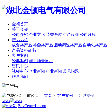
金顿首页
关于金顿
公司介绍
企业文化
荣誉资质
生产设备
公司环境
产品品类
成套类产品
补偿类产品
启动调速类产品
自动化类产品
产品资格证书
客户案例
经典案例
施工场景展示
资讯中心
视频中心
企业新闻
行业新闻
常见问题
联系我们
当前位置：
首页
>
客户案例
>
经典案例
返回