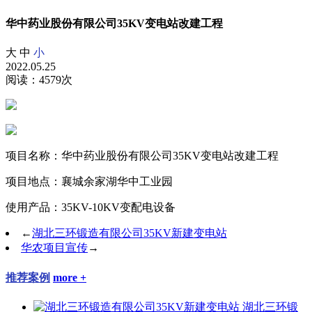
华中药业股份有限公司35KV变电站改建工程
大
中
小
2022.05.25
阅读：4579次
项目名称：华中药业股份有限公司35KV变电站改建工程
项目地点：襄城余家湖华中工业园
使用产品：35KV-10KV变配电设备
←
湖北三环锻造有限公司35KV新建变电站
华农项目宣传
→
推荐案例
more +
湖北三环锻