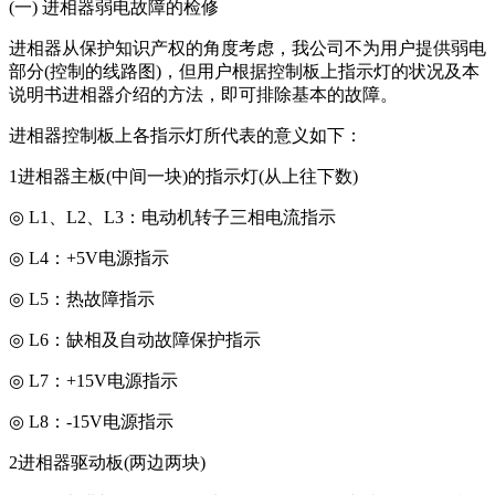
(一) 进相器弱电故障的检修
进相器从保护知识产权的角度考虑，我公司不为用户提供弱电
部分(控制的线路图)，但用户根据控制板上指示灯的状况及本
说明书进相器介绍的方法，即可排除基本的故障。
进相器控制板上各指示灯所代表的意义如下：
1进相器主板(中间一块)的指示灯(从上往下数)
◎ L1、L2、L3：电动机转子三相电流指示
◎ L4：+5V电源指示
◎ L5：热故障指示
◎ L6：缺相及自动故障保护指示
◎ L7：+15V电源指示
◎ L8：-15V电源指示
2进相器驱动板(两边两块)