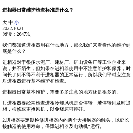
进相器日常维护检查标准是什么？
大
中
小
2022.10.21
阅读：2647次
我们都知道进相器用在什么地方，那么我们来看看他的维护到
底是什么？
进相器对于很多水泥厂、建材厂、矿山设备厂等工业企业来
说，并不陌生，但如果在进相器使用中不注意维护和保养，时
间长了则不得不利于进相器的正常运行，所以我们平时应注意
对进相器进行基本维护和检查。
进相器日常基本维护，需要多多注意的地方还是很多的。
1. 进相器要经常检查进相冷却风机是否停转，若停转则及时退
相，检修或更换风机，以免烧坏可控硅。
2.进相器要定期检修进相器内的两个大接触器的触头，以延长
接触器的使用寿命，保障进相器及电动机*运行。