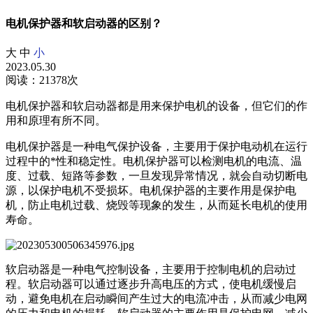
电机保护器和软启动器的区别？
大
中
小
2023.05.30
阅读：21378次
电机保护器和软启动器都是用来保护电机的设备，但它们的作
用和原理有所不同。
电机保护器是一种电气保护设备，主要用于保护电动机在运行
过程中的*性和稳定性。电机保护器可以检测电机的电流、温
度、过载、短路等参数，一旦发现异常情况，就会自动切断电
源，以保护电机不受损坏。电机保护器的主要作用是保护电
机，防止电机过载、烧毁等现象的发生，从而延长电机的使用
寿命。
软启动器是一种电气控制设备，主要用于控制电机的启动过
程。软启动器可以通过逐步升高电压的方式，使电机缓慢启
动，避免电机在启动瞬间产生过大的电流冲击，从而减少电网