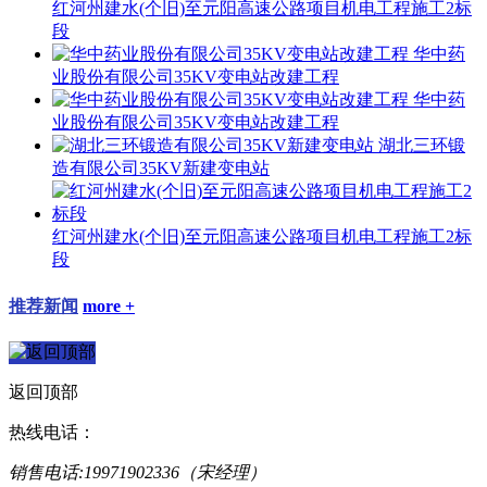
红河州建水(个旧)至元阳高速公路项目机电工程施工2标
段
华中药
业股份有限公司35KV变电站改建工程
华中药
业股份有限公司35KV变电站改建工程
湖北三环锻
造有限公司35KV新建变电站
红河州建水(个旧)至元阳高速公路项目机电工程施工2标
段
推荐新闻
more +
返回顶部
热线电话：
销售电话:19971902336（宋经理）