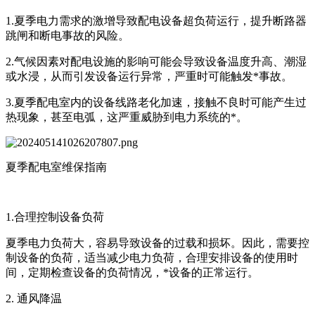
1.夏季电力需求的激增导致配电设备超负荷运行，提升断路器
跳闸和断电事故的风险。
2.气候因素对配电设施的影响可能会导致设备温度升高、潮湿
或水浸，从而引发设备运行异常，严重时可能触发*事故。
3.夏季配电室内的设备线路老化加速，接触不良时可能产生过
热现象，甚至电弧，这严重威胁到电力系统的*。
夏季配电室维保指南
1.合理控制设备负荷
夏季电力负荷大，容易导致设备的过载和损坏。因此，需要控
制设备的负荷，适当减少电力负荷，合理安排设备的使用时
间，定期检查设备的负荷情况，*设备的正常运行。
2. 通风降温