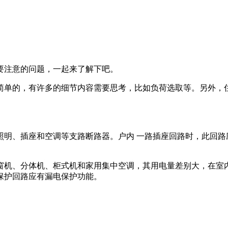
要注意的问题，一起来了解下吧。
简单的，有许多的细节内容需要思考，比如负荷选取等。另外，
照明、插座和空调等支路断路器。户内 一路插座回路时，此回路
窗机、分体机、柜式机和家用集中空调，其用电量差别大，在室
保护回路应有漏电保护功能。