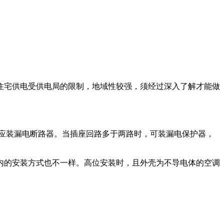
住宅供电受供电局的限制，地域性较强，须经过深入了解才能做
应装漏电断路器。当插座回路多于两路时，可装漏电保护器，
内的安装方式也不一样。高位安装时，且外壳为不导电体的空调