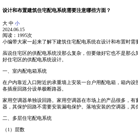
设计和布置建筑住宅配电系统需要注意哪些方面？
大
中
小
2024.06.15
阅读：1995次
小编带大家一起来了解下建筑住宅配电系统在设计和布置时需
虽说住宅区的供配电系统没那么复杂，但要做好它也不是那么
好住宅区的供配电系统设计。
一、室内配电箱系统
在户内靠近入口附近的承重墙上安装一台户用配电箱，箱内设
各插座回路分设单极断路器。
家用空调器单独设回路。家用空调器在市场上的产品很多，有
器，其保护回路不需要安装漏电保护。落地安装的空调器，其
二、多层住宅配电系统
（1）层数