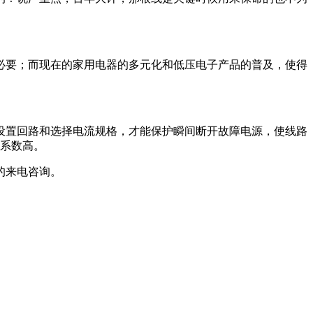
必要；而现在的家用电器的多元化和低压电子产品的普及，使得
设置回路和选择电流规格，才能保护瞬间断开故障电源，使线路
 系数高。
的来电咨询。