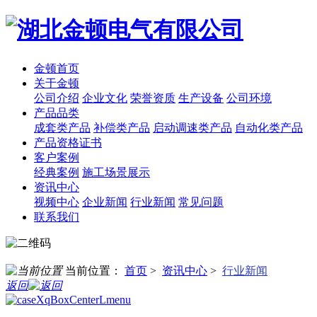
金顿首页
关于金顿
公司介绍
企业文化
荣誉资质
生产设备
公司环境
产品品类
成套类产品
补偿类产品
启动调速类产品
自动化类产品
产品资格证书
客户案例
经典案例
施工场景展示
资讯中心
视频中心
企业新闻
行业新闻
常见问题
联系我们
当前位置：
首页
>
资讯中心
>
行业新闻
返回