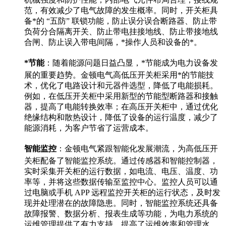
范，有效减少了电气故障的发生概率。同时，开关柜具
备*的 “五防” 联锁功能，防止误分误合断路器、防止带
负荷分合隔离开关、防止带电挂接地线、防止带接地线
合闸、防止误入带电间隔，*操作人员和设备的*。
*节能
：随着能源问题日益凸显，*节能成为电力设备发
展的重要趋势。金顿电气高低压开关柜采用*的节能技
术，优化了电路设计和元器件选型，降低了电能损耗。
例如，在低压开关柜中采用新型的节能型断路器和接触
器，提高了电能转换效率；在高压开关柜中，通过优化
绝缘结构和散热设计，降低了设备的运行温度，减少了
能源消耗，为客户节省了运营成本。
智能监控
：金顿电气紧跟智能化发展潮流，为高低压开
关柜配备了智能监控系统。通过传感器和智能控制器，
实时采集开关柜的运行数据，如电流、电压、温度、功
率等，并将这些数据传输至监控中心。监控人员可以通
过电脑或手机 APP 远程监控开关柜的运行状态，及时发
现并处理潜在的故障隐患。同时，智能监控系统还具备
故障报警、数据分析、报表生成等功能，为电力系统的
运维管理提供了有力支持，提高了运维效率和管理水