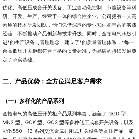
优化、高低压成套开关设备、工业自动化控制、节能设备等科
研、开发、生产、经营于一体的综合性企业。公司拥有一支高
素质的技术研发团队，他们凭借深厚的专业知识和丰富的实践
经验，不断推动产品创新与技术升级。同时，金顿电气积极引
进*的生产设备与管理理念，建立了*的质量管理体系，*每一
台高低压开关柜都符合严格的质量标准，为品牌的持续发展奠
定了坚实基础。
二、产品优势：全方位满足客户需求
（一）多样化的产品系列
金顿电气的高低压开关柜产品系列丰富，涵盖了 GGD 型、
MNS 型、GCK 型、GCS 型等多种低压成套开关设备，以及
KYN550 - 12 系列交流金属封闭式开关设备等高压产品，能