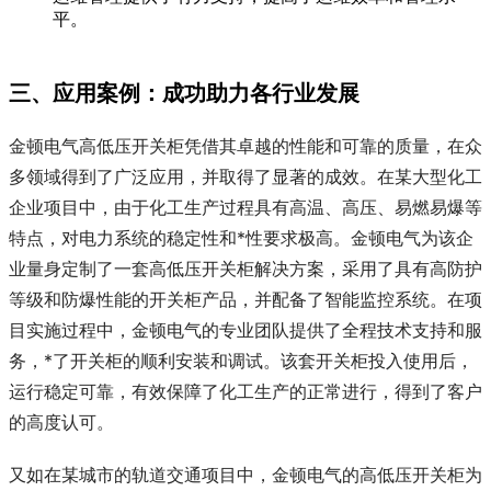
平。
三、应用案例：成功助力各行业发展
金顿电气高低压开关柜凭借其卓越的性能和可靠的质量，在众
多领域得到了广泛应用，并取得了显著的成效。在某大型化工
企业项目中，由于化工生产过程具有高温、高压、易燃易爆等
特点，对电力系统的稳定性和*性要求极高。金顿电气为该企
业量身定制了一套高低压开关柜解决方案，采用了具有高防护
等级和防爆性能的开关柜产品，并配备了智能监控系统。在项
目实施过程中，金顿电气的专业团队提供了全程技术支持和服
务，*了开关柜的顺利安装和调试。该套开关柜投入使用后，
运行稳定可靠，有效保障了化工生产的正常进行，得到了客户
的高度认可。
又如在某城市的轨道交通项目中，金顿电气的高低压开关柜为