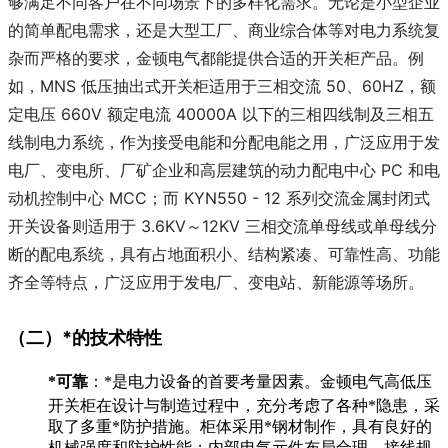
够满足不同客户在不同场景下的多样化需求。无论是小型企业
的简单配电需求，还是大型工厂、商业综合体等对电力系统复
杂而严格的要求，金顿电气都能提供合适的开关柜产品。例
如，MNS 低压抽出式开关柜适用于三相交流 50、60HZ，额
定电压 660V 额定电流 40000A 以下的三相四线制及三相五
线制电力系统，作为接受电能和分配电能之用，广泛应用于发
电厂、变电所、厂矿企业和高层建筑的动力配电中心 PC 和电
动机控制中心 MCC；而 KYN550 - 12 系列交流金属封闭式
开关设备则适用于 3.6KV～12KV 三相交流单母线或单母线分
断的配电系统，具有占地面积小、结构紧凑、可靠性高、功能
齐全等特点，广泛应用于发电厂、变电站、新能源等场所。
（二）*的技术特性
*可靠
：*是电力设备的首要考量因素。金顿电气高低压
开关柜在设计与制造过程中，充分考虑了各种*隐患，采
取了多重*防护措施。柜体采用*钢材制作，具有良好的
机械强度和防护性能；内部电气元件布局合理，接线规