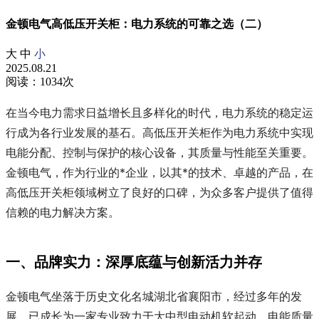
金顿电气高低压开关柜：电力系统的可靠之选（二）
大
中
小
2025.08.21
阅读：1034次
在当今电力需求日益增长且多样化的时代，电力系统的稳定运
行成为各行业发展的基石。高低压开关柜作为电力系统中实现
电能分配、控制与保护的核心设备，其质量与性能至关重要。
金顿电气，作为行业的*企业，以其*的技术、卓越的产品，在
高低压开关柜领域树立了良好的口碑，为众多客户提供了值得
信赖的电力解决方案。
一、品牌实力：深厚底蕴与创新活力并存
金顿电气坐落于历史文化名城湖北省襄阳市，经过多年的发
展，已成长为一家专业致力于大中型电动机软起动、电能质量