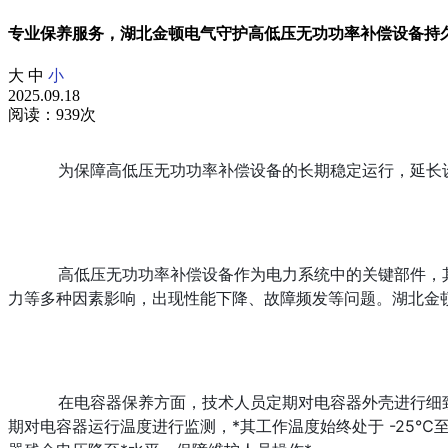
专业保养服务，湖北金顿电气守护高低压无功功率补偿设备持
大
中
小
2025.09.18
阅读：939次
为保障高低压无功功率补偿设备的长期稳定运行，延长
高低压无功功率补偿设备作为电力系统中的关键部件，
力等多种因素影响，出现性能下降、故障频发等问题。湖北金
在电容器保养方面，技术人员定期对电容器外壳进行细
期对电容器运行温度进行监测，*其工作温度始终处于 -25