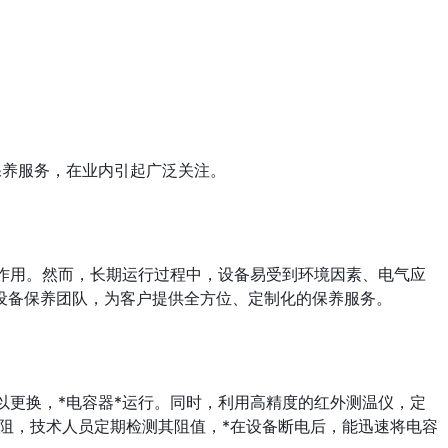
保养服务，在业内引起广泛关注。
作用。然而，长期运行过程中，设备易受到环境因素、电气应
设备保养团队，为客户提供全方位、定制化的保养服务。
更换，*电容器*运行。同时，利用高精度的红外测温仪，定
电阻，技术人员定期检测其阻值，*在设备断电后，能迅速将电容