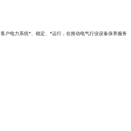
客户电力系统*、稳定、*运行，在推动电气行业设备保养服务