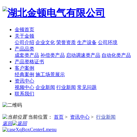
金顿首页
关于金顿
公司介绍
企业文化
荣誉资质
生产设备
公司环境
产品品类
成套类产品
补偿类产品
启动调速类产品
自动化类产品
产品资格证书
客户案例
经典案例
施工场景展示
资讯中心
视频中心
企业新闻
行业新闻
常见问题
联系我们
当前位置：
首页
>
资讯中心
>
行业新闻
返回