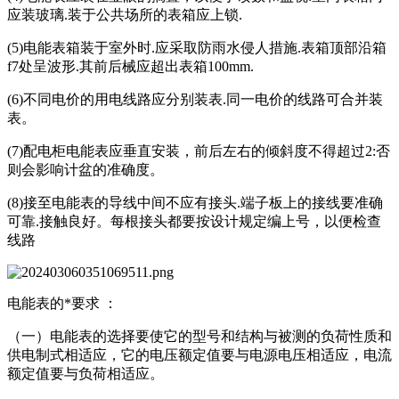
应装玻璃.装于公共场所的表箱应上锁.
(5)电能表箱装于室外时.应采取防雨水侵人措施.表箱顶部沿箱
f7处呈波形.其前后械应超出表箱100mm.
(6)不同电价的用电线路应分别装表.同一电价的线路可合并装
表。
(7)配电柜电能表应垂直安装，前后左右的倾斜度不得超过2:否
则会影响计盆的准确度。
(8)接至电能表的导线中间不应有接头.端子板上的接线要准确
可靠.接触良好。每根接头都要按设计规定编上号，以便检查
线路
电能表的*要求 ：
（一）电能表的选择要使它的型号和结构与被测的负荷性质和
供电制式相适应，它的电压额定值要与电源电压相适应，电流
额定值要与负荷相适应。