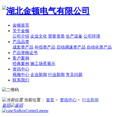
金顿首页
关于金顿
公司介绍
企业文化
荣誉资质
生产设备
公司环境
产品品类
成套类产品
补偿类产品
启动调速类产品
自动化类产品
产品资格证书
客户案例
经典案例
施工场景展示
资讯中心
视频中心
企业新闻
行业新闻
常见问题
联系我们
当前位置：
首页
>
资讯中心
>
行业新闻
返回