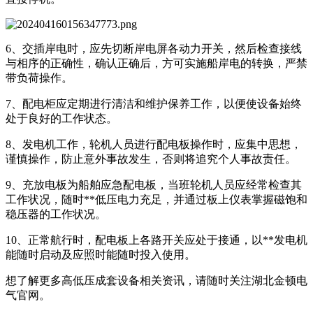
6、交插岸电时，应先切断岸电屏各动力开关，然后检查接线
与相序的正确性，确认正确后，方可实施船岸电的转换，严禁
带负荷操作。
7、配电柜应定期进行清洁和维护保养工作，以便使设备始终
处于良好的工作状态。
8、发电机工作，轮机人员进行配电板操作时，应集中思想，
谨慎操作，防止意外事故发生，否则将追究个人事故责任。
9、充放电板为船舶应急配电板，当班轮机人员应经常检查其
工作状况，随时**低压电力充足，并通过板上仪表掌握磁饱和
稳压器的工作状况。
10、正常航行时，配电板上各路开关应处于接通，以**发电机
能随时启动及应照时能随时投入使用。
想了解更多高低压成套设备相关资讯，请随时关注湖北金顿电
气官网。